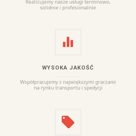
Realizujemy nasze usługi terminowo,
solidnie i profesionalnie
WYSOKA JAKOŚĆ
Współpracujemy z największymi graczami
na rynku transportu i spedycji