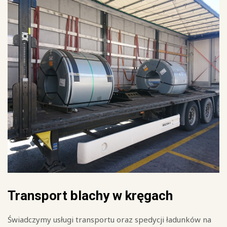
Transport blachy w kręgach
Świadczymy usługi transportu oraz spedycji ładunków na