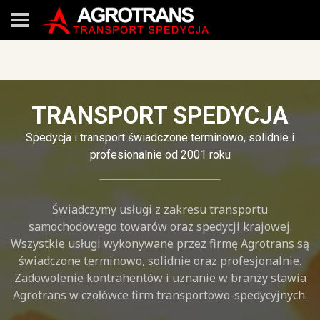
TRANSPORT SPEDYCJA
Spedycja i transport świadczone terminowo, solidnie i
profesionalnie od 2001 roku
Świadczymy usługi z zakresu transportu
samochodowego towarów oraz spedycji krajowej.
Wszystkie usługi wykonywane przez firmę Agrotrans są
świadczone terminowo, solidnie oraz profesjonalnie.
Zadowolenie kontrahentów i uznanie w branży stawia
Agrotrans w czołówce firm transportowo-spedycyjnych.