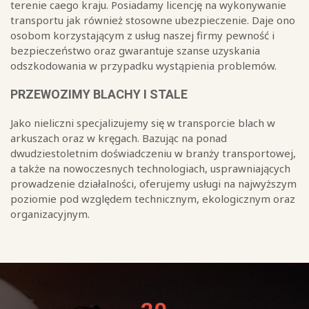
terenie caego kraju. Posiadamy licencję na wykonywanie
transportu jak również stosowne ubezpieczenie. Daje ono
osobom korzystającym z usług naszej firmy pewność i
bezpieczeństwo oraz gwarantuje szanse uzyskania
odszkodowania w przypadku wystąpienia problemów.
PRZEWOZIMY BLACHY I STALE
Jako nieliczni specjalizujemy się w transporcie blach w
arkuszach oraz w kręgach. Bazując na ponad
dwudziestoletnim doświadczeniu w branży transportowej,
a także na nowoczesnych technologiach, usprawniających
prowadzenie działalności, oferujemy usługi na najwyższym
poziomie pod względem technicznym, ekologicznym oraz
organizacyjnym.