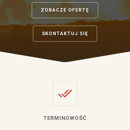
ZOBACZE OFERTĘ
SKONTAKTUJ SIĘ
TERMINOWOŚĆ