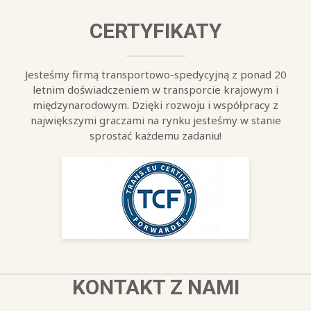
CERTYFIKATY
Jesteśmy firmą transportowo-spedycyjną z ponad 20
letnim doświadczeniem w transporcie krajowym i
międzynarodowym. Dzięki rozwoju i współpracy z
największymi graczami na rynku jesteśmy w stanie
sprostać każdemu zadaniu!
KONTAKT Z NAMI